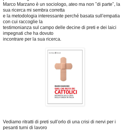
Marco Marzano è un sociologo, ateo ma non "di parte", la
sua ricerca mi sembra corretta
e la metodologia interessante perché basata sull'empatia
con cui raccoglie la
testimonianza sul campo delle decine di preti e dei laici
impegnati che ha dovuto
incontrare per la sua ricerca.
Vediamo ritratti di preti sull'orlo di una crisi di nervi per i
pesanti turni di lavoro