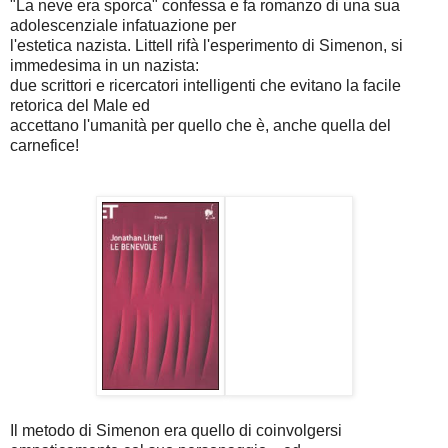
"La neve era sporca" confessa e fa romanzo di una sua
adolescenziale infatuazione per
l'estetica nazista. Littell rifà l'esperimento di Simenon, si
immedesima in un nazista:
due scrittori e ricercatori intelligenti che evitano la facile
retorica del Male ed
accettano l'umanità per quello che è, anche quella del
carnefice!
Il metodo di Simenon era quello di coinvolgersi