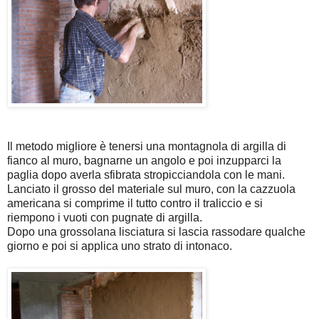
Il metodo migliore è tenersi una montagnola di argilla di
fianco al muro, bagnarne un angolo e poi inzupparci la
paglia dopo averla sfibrata stropicciandola con le mani.
Lanciato il grosso del materiale sul muro, con la cazzuola
americana si comprime il tutto contro il traliccio e si
riempono i vuoti con pugnate di argilla.
Dopo una grossolana lisciatura si lascia rassodare qualche
giorno e poi si applica uno strato di intonaco.