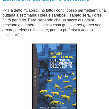
<< Ha detto: “Capisci, ho fatto i conti: posso permettermi una
puttana a settimana; l'ideale sarebbe il sabato sera. Forse
finirò per farlo. Però, sapendo che un sacco di uomini
riescono a ottenere la stessa cosa gratis,
e per giunta per
amore,
preferisco insistere; per ora preferisco ancora
insistere.”