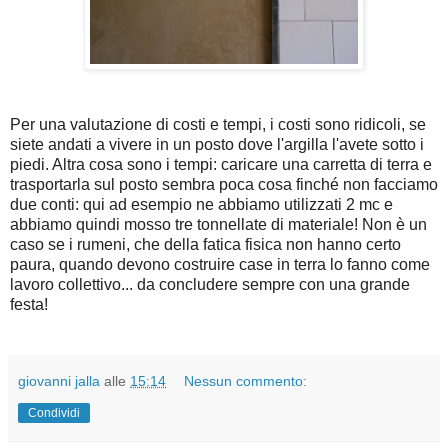
Per una valutazione di costi e tempi, i costi sono ridicoli, se
siete andati a vivere in un posto dove l'argilla l'avete sotto i
piedi. Altra cosa sono i tempi: caricare una carretta di terra e
trasportarla sul posto sembra poca cosa finché non facciamo
due conti: qui ad esempio ne abbiamo utilizzati 2 mc e
abbiamo quindi mosso tre tonnellate di materiale! Non è un
caso se i rumeni, che della fatica fisica non hanno certo
paura, quando devono costruire case in terra lo fanno come
lavoro collettivo... da concludere sempre con una grande
festa!
giovanni jalla
alle
15:14
Nessun commento:
Condividi