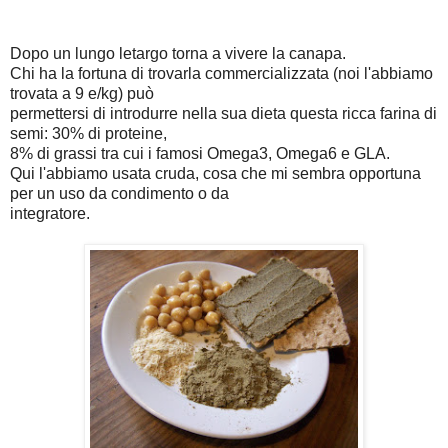
Dopo un lungo letargo torna a vivere la canapa.
Chi ha la fortuna di trovarla commercializzata (noi l'abbiamo
trovata a 9 e/kg) può
permettersi di introdurre nella sua dieta questa ricca farina di
semi: 30% di proteine,
8% di grassi tra cui i famosi Omega3, Omega6 e GLA.
Qui l'abbiamo usata cruda, cosa che mi sembra opportuna
per un uso da condimento o da
integratore.